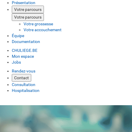
Présentation
Votre parcours
Votre parcours
Votre grossesse
Votre accouchement
Équipe
Documentation
CHULIEGE.BE
Mon espace
Jobs
Rendez-vous
Contact
Consultation
Hospitalisation