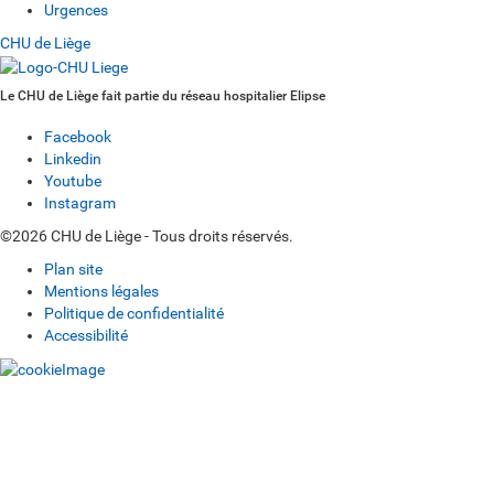
Urgences
CHU de Liège
Le CHU de Liège fait partie du réseau hospitalier Elipse
Facebook
Linkedin
Youtube
Instagram
©2026 CHU de Liège - Tous droits réservés.
Plan site
Mentions légales
Politique de confidentialité
Accessibilité