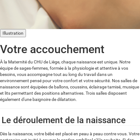
Illustration
Votre accouchement
À la Maternité du CHU de Liège, chaque naissance est unique. Notre
équipe de sages-femmes, formée à la physiologie et attentive à vos
besoins, vous accompagne tout au long du travail dans un
environnement pensé pour votre confort et votre sécurité. Nos salles de
naissance sont équipées de ballons, coussins, éclairage tamisé, musique
et lits permettant des positions alternatives. Trois salles disposent
également d'une baignoire de dilatation.
Le déroulement de la naissance
Dès la naissance, votre bébé est placé en peau à peau contre vous. Votre