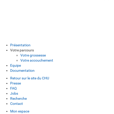
Présentation
Votre parcours
Votre grossesse
Votre accouchement
Equipe
Documentation
Retour sur le site du CHU
Presse
FAQ
Jobs
Recherche
Contact
Mon espace