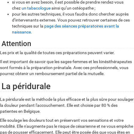
si vous en avez besoin, il est possible de prendre rendez-vous
chez
un tabacologue
ainsi qu’un ostéopathe ;
pour les autres techniques, il vous faudra donc chercher auprès
d’intervenants externes. Vous pouvez retrouver certaines de ces
techniques sur la
page des séances préparatoires avant la
naissance
.
Attention
Les prix et la qualité de toutes ces préparations peuvent varier.
Il est important de savoir que les sages-femmes et les kinésithérapeutes
sont formés à la préparation prénatale. Avec ces professionnels, vous
pourrez obtenir un remboursement partiel de la mutuelle.
La péridurale
La péridurale est la méthode la plus efficace et la plus sûre pour soulager
la douleur pendant l'accouchement. Elle est choisie par 80 % des
patientes en Belgique.
Elle soulage les douleurs tout en préservant vos sensations et votre
mobilité. Elle n'augmente pas le risque de césarienne et ne vous empêche
pas de pousser efficacement. Elle peut être posée dès que vous êtes en